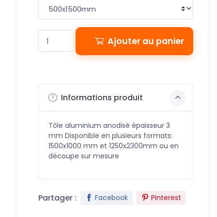
Ajouter au panier
Informations produit
Tôle aluminium anodisé épaisseur 3
mm Disponible en plusieurs formats:
1500x1000 mm et 1250x2300mm ou en
découpe sur mesure
Partager :
Facebook
Pinterest