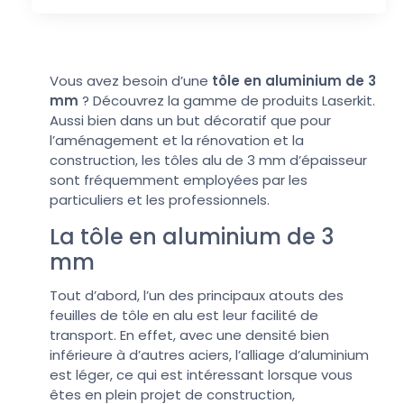
Vous avez besoin d’une
tôle en aluminium de 3
mm
? Découvrez la gamme de produits Laserkit.
Aussi bien dans un but décoratif que pour
l’aménagement et la rénovation et la
construction, les tôles alu de 3 mm d’épaisseur
sont fréquemment employées par les
particuliers et les professionnels.
La tôle en aluminium de 3
mm
Tout d’abord, l’un des principaux atouts des
feuilles de tôle en alu est leur facilité de
transport. En effet, avec une densité bien
inférieure à d’autres aciers, l’alliage d’aluminium
est léger, ce qui est intéressant lorsque vous
êtes en plein projet de construction,