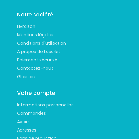
Notre société
Livraison
Mentions légales
Conditions d'utilisation
A propos de Laserkit
Paiement sécurisé
Contactez-nous
Glossaire
Votre compte
Informations personnelles
Commandes
Avoirs
Adresses
Bons de réduction