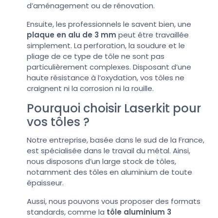
d’aménagement ou de rénovation.
Ensuite, les professionnels le savent bien, une
plaque en alu de 3 mm
peut être travaillée
simplement. La perforation, la soudure et le
pliage de ce type de tôle ne sont pas
particulièrement complexes. Disposant d’une
haute résistance à l’oxydation, vos tôles ne
craignent ni la corrosion ni la rouille.
Pourquoi choisir Laserkit pour
vos tôles ?
Notre entreprise, basée dans le sud de la France,
est spécialisée dans le travail du métal. Ainsi,
nous disposons d’un large stock de tôles,
notamment des tôles en aluminium de toute
épaisseur.
Aussi, nous pouvons vous proposer des formats
standards, comme la
tôle aluminium 3