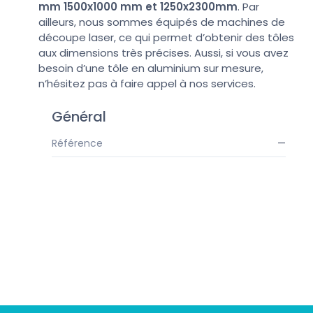
mm
1500x1000 mm et 1250x2300mm
. Par
ailleurs, nous sommes équipés de machines de
découpe laser, ce qui permet d’obtenir des tôles
aux dimensions très précises. Aussi, si vous avez
besoin d’une tôle en aluminium sur mesure,
n’hésitez pas à faire appel à nos services.
Général
Référence
—
Suivez-nous