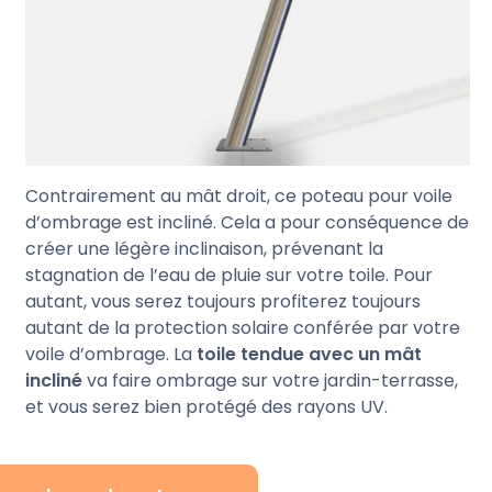
Contrairement au mât droit, ce poteau pour voile
d’ombrage est incliné. Cela a pour conséquence de
créer une légère inclinaison, prévenant la
stagnation de l’eau de pluie sur votre toile. Pour
autant, vous serez toujours profiterez toujours
autant de la protection solaire conférée par votre
voile d’ombrage. La
toile tendue avec un mât
incliné
va faire ombrage sur votre jardin-terrasse,
et vous serez bien protégé des rayons UV.