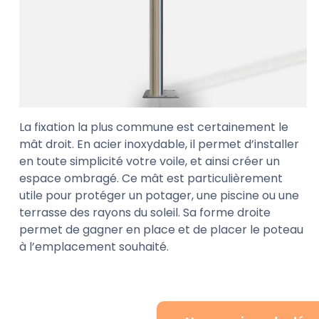
La fixation la plus commune est certainement le
mât droit. En acier inoxydable, il permet d’installer
en toute simplicité votre voile, et ainsi créer un
espace ombragé. Ce mât est particulièrement
utile pour protéger un potager, une piscine ou une
terrasse des rayons du soleil. Sa forme droite
permet de gagner en place et de placer le poteau
à l’emplacement souhaité.