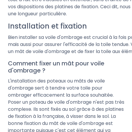
vos dispositions des platines de fixation. Ceci dit, 
une longueur particulière.
Installation et fixation
Bien installer sa voile d'ombrage est crucial à la fois
mais aussi pour assurer l'efficacité de la toile tendue.
un mât de voile d'ombrage et de fixer la toile aux élém
Comment fixer un mât pour voile
d'ombrage ?
L'installation des poteaux ou mâts de voile
d'ombrage sert à tendre votre toile pour
ombrager efficacement la surface souhaitée.
Poser un poteau de voile d'ombrage n'est pas très
complexe. Ils sont fixés au sol grâce à des platines
de fixation à la française, à visser dans le sol. La
bonne fixation du mât de voile d'ombrage est
importante puisque c'est cet élément qui va