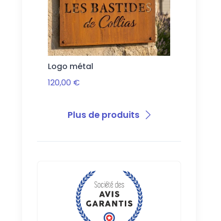
Logo métal
120,00 €
Plus de produits