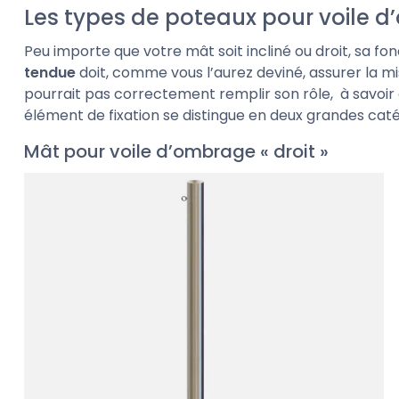
Les types de poteaux pour voile 
Peu importe que votre mât soit incliné ou droit, sa f
tendue
doit, comme vous l’aurez deviné, assurer la mise
pourrait pas correctement remplir son rôle, à savoir 
élément de fixation se distingue en deux grandes catég
Mât pour voile d’ombrage « droit »