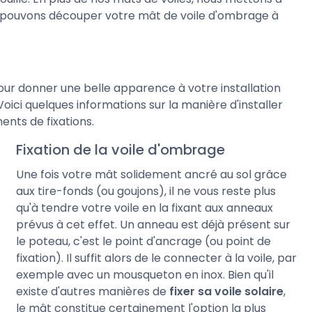
nous pouvons découper votre mât de voile d'ombrage à
 pour donner une belle apparence à votre installation
 Voici quelques informations sur la manière d'installer
ents de fixations.
Fixation de la voile d'ombrage
Une fois votre mât solidement ancré au sol grâce
aux tire-fonds (ou goujons), il ne vous reste plus
qu'à tendre votre voile en la fixant aux anneaux
prévus à cet effet. Un anneau est déjà présent sur
le poteau, c'est le point d'ancrage (ou point de
fixation). Il suffit alors de le connecter à la voile, par
exemple avec un mousqueton en inox. Bien qu'il
existe d'autres manières de
fixer sa voile solaire
,
le mât constitue certainement l'option la plus