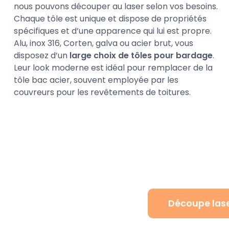
nous pouvons découper au laser selon vos besoins.
Chaque tôle est unique et dispose de propriétés
spécifiques et d’une apparence qui lui est propre.
Alu, inox 316, Corten, galva ou acier brut, vous
disposez d’un
large choix de tôles pour bardage
.
Leur look moderne est idéal pour remplacer de la
tôle bac acier, souvent employée par les
couvreurs pour les revêtements de toitures.
Découpe lase