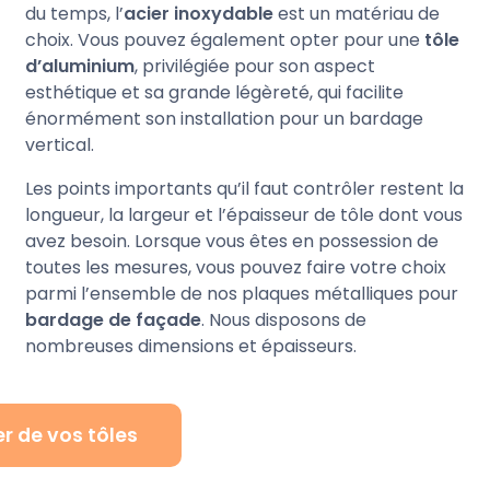
du temps, l’
acier inoxydable
est un matériau de
choix. Vous pouvez également opter pour une
tôle
d’aluminium
, privilégiée pour son aspect
esthétique et sa grande légèreté, qui facilite
énormément son installation pour un bardage
vertical.
Les points importants qu’il faut contrôler restent la
longueur, la largeur et l’épaisseur de tôle dont vous
avez besoin. Lorsque vous êtes en possession de
toutes les mesures, vous pouvez faire votre choix
parmi l’ensemble de nos plaques métalliques pour
bardage de façade
. Nous disposons de
nombreuses dimensions et épaisseurs.
r de vos tôles