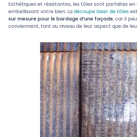
Esthétiques et résistantes, les tôles sont parfaites 
embellissant votre bien. La
découpe laser de tôles
est
sur mesure pour le bardage d’une façade
, car il pe
conviennent, tant au niveau de leur aspect que de leur 