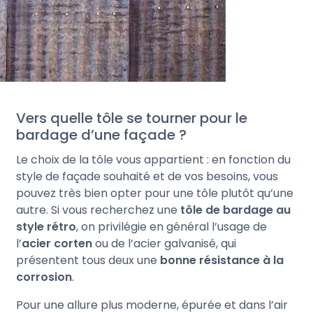
Vers quelle tôle se tourner pour le
bardage d’une façade ?
Le choix de la tôle vous appartient : en fonction du
style de façade souhaité et de vos besoins, vous
pouvez très bien opter pour une tôle plutôt qu’une
autre. Si vous recherchez une
tôle de bardage au
style rétro
, on privilégie en général l’usage de
l’
acier corten
ou de l’acier galvanisé, qui
présentent tous deux une
bonne résistance à la
corrosion
.
Pour une allure plus moderne, épurée et dans l’air