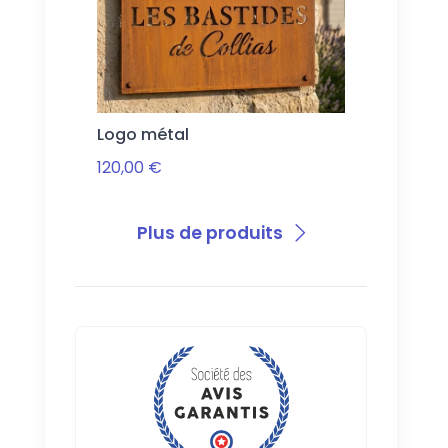
Logo métal
120,00 €
Plus de produits