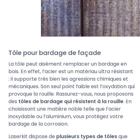
Tôle pour bardage de façade
La tôle peut aisément remplacer un bardage en
bois. En effet, l’acier est un matériau ultra résistant
: il supporte très bien les agressions chimiques et
mécaniques. Son seul point faible est l’oxydation qui
provoque la rouille. Rassurez-vous, nous proposons
des
tôles de bardage qui résistent à la rouille
. En
choisissant une matière noble telle que l’acier
inoxydable ou l’aluminium, vous protégez votre
bardage de la corrosion.
Laserkit dispose de
plusieurs types de tôles
que