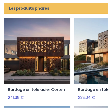
Les produits phares
Bardage en tôle acier Corten
Bardage en tôl
241,68 €
238,04 €