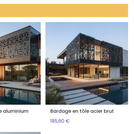
e aluminium
Bardage en tôle acier brut
195,60 €