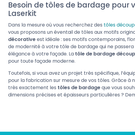
Besoin de tôles de bardage pour v
Laserkit
Dans la mesure où vous recherchez des
tôles découp
vous proposons un éventail de tôles aux motifs origin
décorative
est idéale : ses motifs contemporains, fl
de modernité à votre tôle de bardage qui ne passera 
élégance à votre façade. La
tôle de bardage découp
pour toute façade moderne.
Toutefois, si vous avez un projet très spécifique, l’é
pour la fabrication sur mesure de vos tôles. Grâce à 
très exactement les
tôles de bardage
que vous souha
dimensions précises et épaisseurs particulières ? De