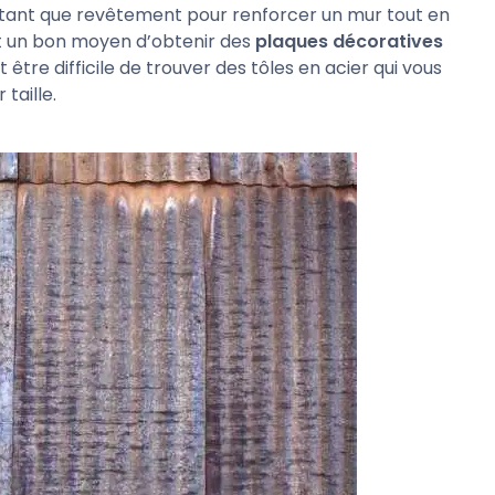
en tant que revêtement pour renforcer un mur tout en
 un bon moyen d’obtenir des
plaques décoratives
ut être difficile de trouver des tôles en acier qui vous
taille.