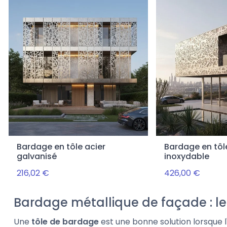
Bardage en tôle acier
Bardage en tôl
galvanisé
inoxydable
216,02 €
426,00 €
Bardage métallique de façade : l
Une
tôle de bardage
est une bonne solution lorsque 