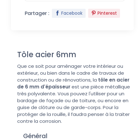
Partager :
Facebook
Pinterest
Tôle acier 6mm
Que ce soit pour aménager votre intérieur ou
extérieur, ou bien dans le cadre de travaux de
construction ou de rénovations, la
tôle en acier
de 6 mm d'épaisseur
est une pièce métallique
très polyvalente. Vous pouvez l'utiliser pour un
bardage de façade ou de toiture, ou encore en
guise de clôture ou de garde-corps. Pour la
protéger de la rouille, il faudra penser à la traiter
contre la corrosion.
Général