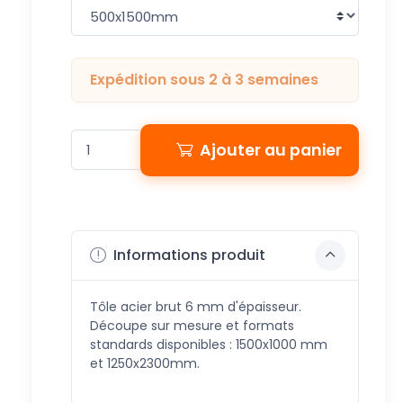
Expédition sous 2 à 3 semaines
Ajouter au panier
Informations produit
Tôle acier brut 6 mm d'épaisseur.
Découpe sur mesure et formats
standards disponibles : 1500x1000 mm
et 1250x2300mm.