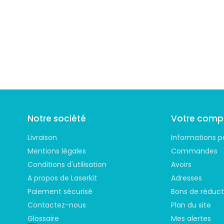
Suivez-nous
Notre société
Votre comp
Livraison
Informations p
Mentions légales
Commandes
Conditions d'utilisation
Avoirs
A propos de Laserkit
Adresses
Paiement sécurisé
Bons de réduct
Contactez-nous
Plan du site
Glossaire
Mes alertes