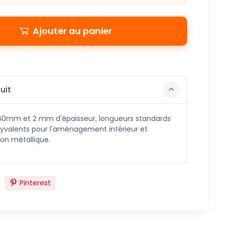
Ajouter au panier
uit
x60mm et 2 mm d'épaisseur, longueurs standards
lyvalents pour l'aménagement intérieur et
tion métallique.
Pinterest