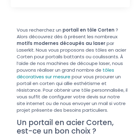
Vous recherchez un
portail en tôle Corten
?
Alors découvrez dès à présent les nombreux
motifs modernes découpés au laser
par
Laserkit. Nous vous proposons des tôles en acier
Corten pour portails battants ou coulissants. À
l’aide de nos machines de découpe laser, nous
pouvons réaliser un grand nombre de
tôles
décoratives sur mesure
pour vous procurer un
portail en corten qui allie esthétisme et
résistance. Pour obtenir une tôle personnalisée, il
vous suffit de configurer votre devis sur notre
site internet ou de nous envoyer un mail si votre
projet présente des besoins particuliers.
Un portail en acier Corten,
est-ce un bon choix ?