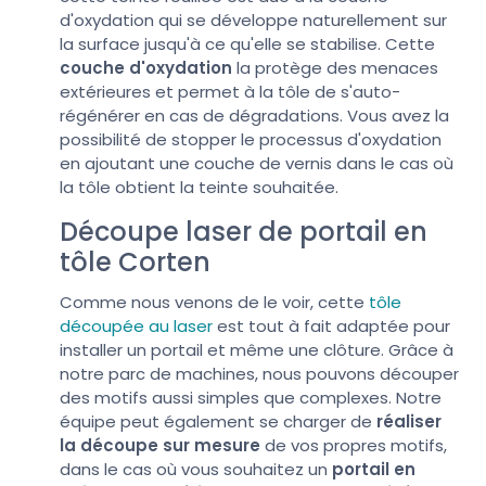
d'oxydation qui se développe naturellement sur
la surface jusqu'à ce qu'elle se stabilise. Cette
couche d'oxydation
la protège des menaces
extérieures et permet à la tôle de s'auto-
régénérer en cas de dégradations. Vous avez la
possibilité de stopper le processus d'oxydation
en ajoutant une couche de vernis dans le cas où
la tôle obtient la teinte souhaitée.
Découpe laser de portail en
tôle Corten
Comme nous venons de le voir, cette
tôle
découpée au laser
est tout à fait adaptée pour
installer un portail et même une clôture. Grâce à
notre parc de machines, nous pouvons découper
des motifs aussi simples que complexes. Notre
équipe peut également se charger de
réaliser
la découpe sur mesure
de vos propres motifs,
dans le cas où vous souhaitez un
portail en