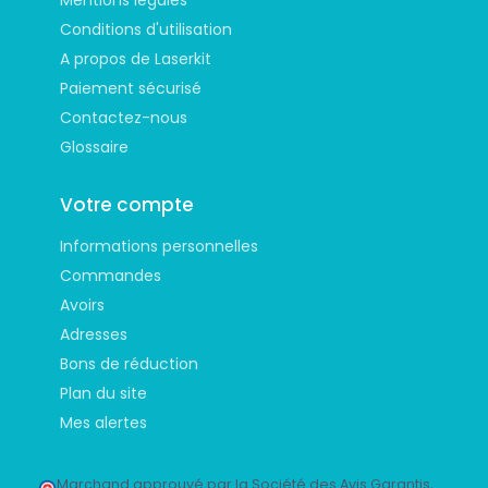
Conditions d'utilisation
A propos de Laserkit
Paiement sécurisé
Contactez-nous
Glossaire
Votre compte
Informations personnelles
Commandes
Avoirs
Adresses
Bons de réduction
Plan du site
Mes alertes
Marchand approuvé par la Société des Avis Garantis,