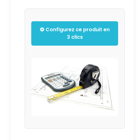
Configurez ce produit en
3 clics