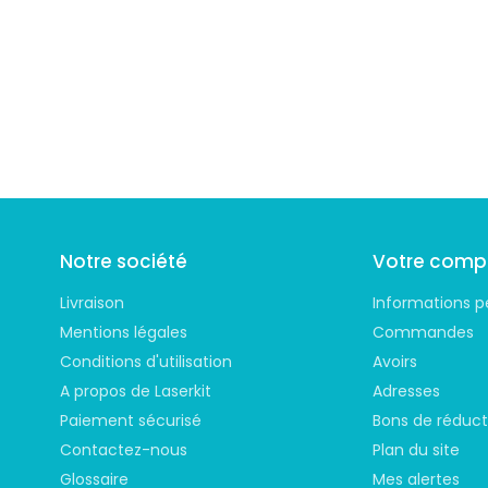
Suivez-nous
Notre société
Votre comp
Livraison
Informations p
Mentions légales
Commandes
Conditions d'utilisation
Avoirs
A propos de Laserkit
Adresses
Paiement sécurisé
Bons de réduct
Contactez-nous
Plan du site
Glossaire
Mes alertes