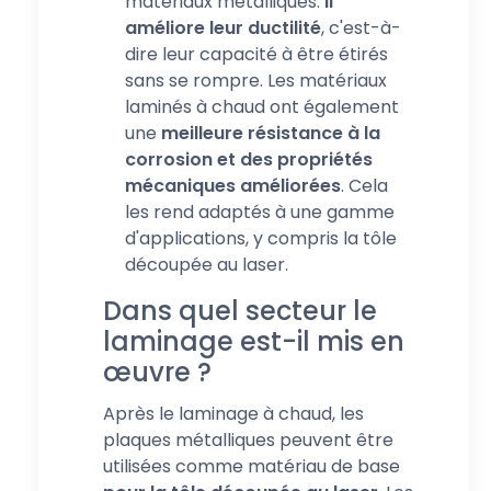
matériaux métalliques.
Il
améliore leur ductilité
, c'est-à-
dire leur capacité à être étirés
sans se rompre. Les matériaux
laminés à chaud ont également
une
meilleure résistance à la
corrosion et des propriétés
mécaniques améliorées
. Cela
les rend adaptés à une gamme
d'applications, y compris la tôle
découpée au laser.
Dans quel secteur le
laminage est-il mis en
œuvre ?
Après le laminage à chaud, les
plaques métalliques peuvent être
utilisées comme matériau de base