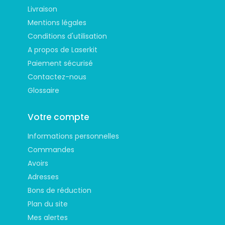
Livraison
Mentions légales
Conditions d'utilisation
A propos de Laserkit
Paiement sécurisé
Contactez-nous
Glossaire
Votre compte
Informations personnelles
Commandes
Avoirs
Adresses
Bons de réduction
Plan du site
Mes alertes