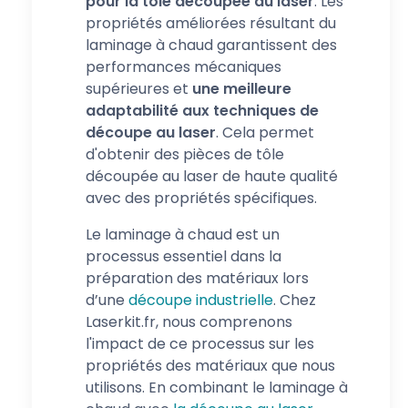
pour la tôle découpée au laser
. Les
propriétés améliorées résultant du
laminage à chaud garantissent des
performances mécaniques
supérieures et
une meilleure
adaptabilité aux techniques de
découpe au laser
. Cela permet
d'obtenir des pièces de tôle
découpée au laser de haute qualité
avec des propriétés spécifiques.
Le laminage à chaud est un
processus essentiel dans la
préparation des matériaux lors
d’une
découpe industrielle
. Chez
Laserkit.fr, nous comprenons
l'impact de ce processus sur les
propriétés des matériaux que nous
utilisons. En combinant le laminage à