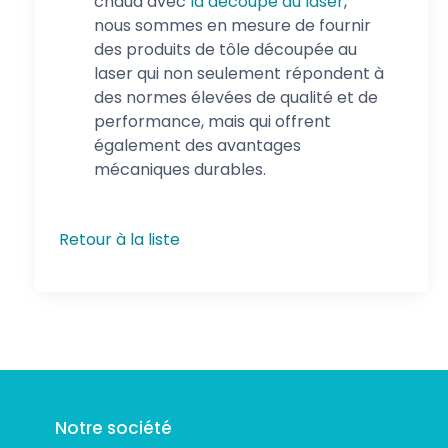
chaud avec
la découpe au laser
,
nous sommes en mesure de fournir
des produits de tôle découpée au
laser qui non seulement répondent à
des normes élevées de qualité et de
performance, mais qui offrent
également des avantages
mécaniques durables.
Retour à la liste
Suivez-nous
Notre société