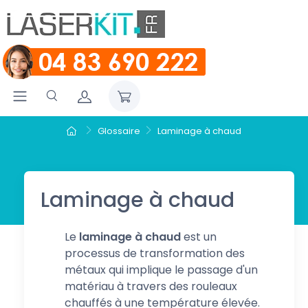
Glossaire
Laminage à chaud
Laminage à chaud
Le
laminage à chaud
est un
processus de transformation des
métaux qui implique le passage d'un
matériau à travers des rouleaux
chauffés à une température élevée.