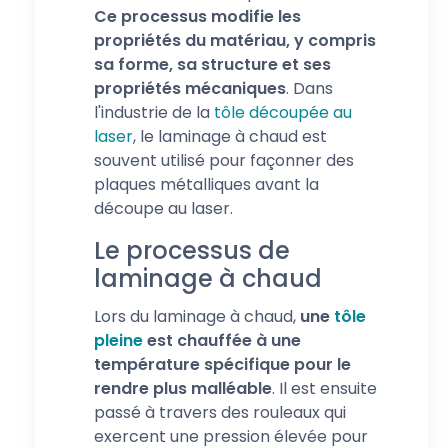
Ce processus modifie les
propriétés du matériau, y compris
sa forme, sa structure et ses
propriétés mécaniques
. Dans
l'industrie de la
tôle découpée au
laser
, le laminage à chaud est
souvent utilisé pour façonner des
plaques métalliques avant la
découpe au laser.
Le processus de
laminage à chaud
Lors du laminage à chaud,
une
tôle
pleine
est chauffée à une
température spécifique pour le
rendre plus malléable
. Il est ensuite
passé à travers des rouleaux qui
exercent une pression élevée pour