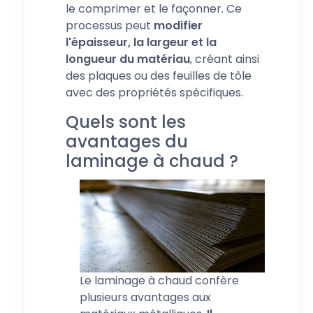
le comprimer et le façonner. Ce
processus peut
modifier
l'épaisseur, la largeur et la
longueur du matériau
, créant ainsi
des plaques ou des feuilles de tôle
avec des propriétés spécifiques.
Quels sont les
avantages du
laminage à chaud ?
Le laminage à chaud confère
plusieurs avantages aux