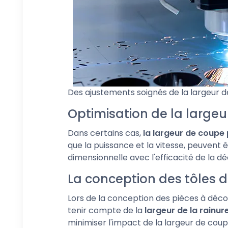
Des ajustements soignés de la largeur d
Optimisation de la large
Dans certains cas,
la largeur de coupe 
que la puissance et la vitesse, peuvent ê
dimensionnelle avec l'efficacité de la d
La conception des tôles 
Lors de la conception des pièces à déco
tenir compte de la
largeur de la rainur
minimiser l'impact de la largeur de coup