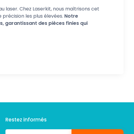
au laser. Chez Laserkit, nous maîtrisons cet
précision les plus élevées.
Notre
, garantissant des pièces finies qui
Restez informés