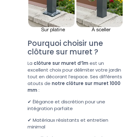
Pourquoi choisir une
clôture sur muret ?
La
clôture sur muret d’1m
est un
excellent choix pour délimiter votre jardin
tout en décorant l’espace. Ses différents
atouts de
notre clôture sur muret 1000
mm
:
✔ Élégance et discrétion pour une
intégration parfaite
✔ Matériaux résistants et entretien
minimal