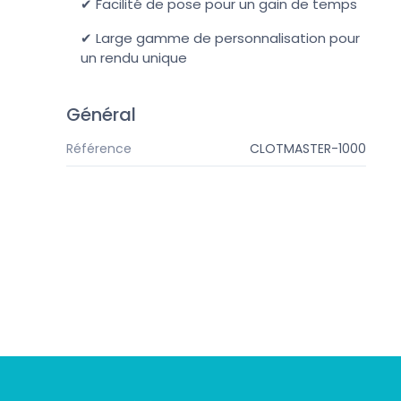
✔ Facilité de pose pour un gain de temps
✔ Large gamme de personnalisation pour
un rendu unique
Général
Référence
CLOTMASTER-1000
Suivez-nous