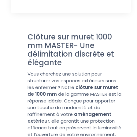
Clôture sur muret 1000
mm MASTER- Une
délimitation discrète et
élégante
Vous cherchez une solution pour
structurer vos espaces extérieurs sans
les enfermer ? Notre
clôture sur muret
de 1000 mm
de la gamme MASTER est la
réponse idéale. Conçue pour apporter
une touche de modernité et de
raffinement à votre
aménagement
extérieur
, elle garantit une protection
efficace tout en préservant la luminosité
et l’ouverture de votre environnement.