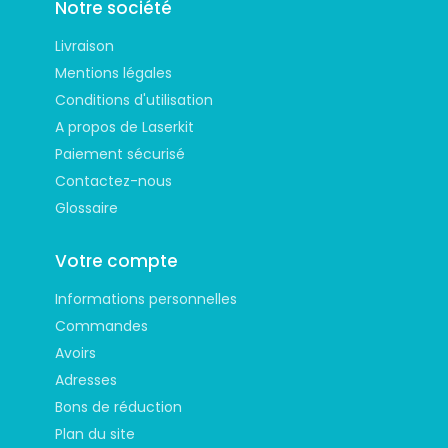
Notre société
Livraison
Mentions légales
Conditions d'utilisation
A propos de Laserkit
Paiement sécurisé
Contactez-nous
Glossaire
Votre compte
Informations personnelles
Commandes
Avoirs
Adresses
Bons de réduction
Plan du site