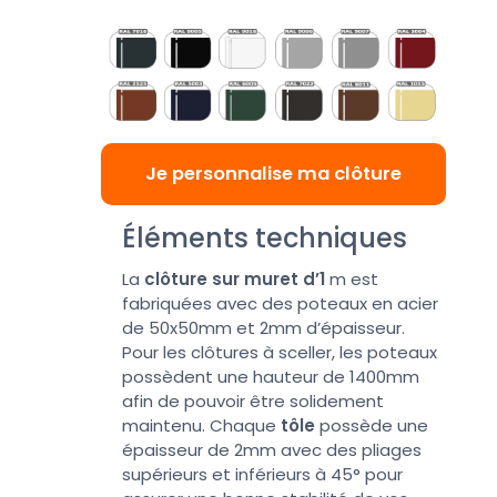
Je personnalise ma clôture
Éléments techniques
La
clôture sur muret d’1
m est
fabriquées avec des poteaux en acier
de 50x50mm et 2mm d’épaisseur.
Pour les clôtures à sceller, les poteaux
possèdent une hauteur de 1400mm
afin de pouvoir être solidement
maintenu. Chaque
tôle
possède une
épaisseur de 2mm avec des pliages
supérieurs et inférieurs à 45° pour