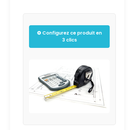
Configurez ce produit en
3 clics