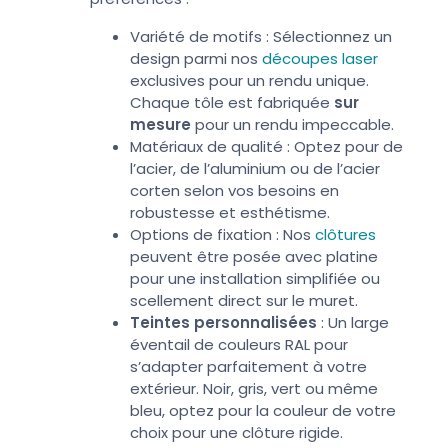
Variété de motifs : Sélectionnez un
design parmi nos
découpes laser
exclusives pour un rendu unique.
Chaque tôle est fabriquée
sur
mesure
pour un rendu impeccable.
Matériaux de qualité : Optez pour de
l’acier, de l’aluminium ou de l’acier
corten selon vos besoins en
robustesse et esthétisme.
Options de fixation : Nos
clôtures
peuvent être posée avec platine
pour une installation simplifiée ou
scellement direct sur le muret.
Teintes personnalisées
: Un large
éventail de couleurs RAL pour
s’adapter parfaitement à votre
extérieur. Noir, gris, vert ou même
bleu, optez pour la couleur de votre
choix pour une clôture rigide.