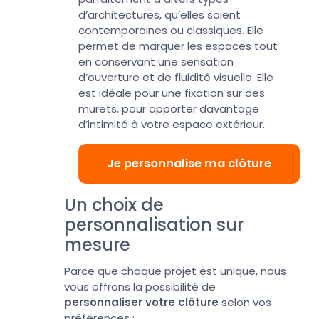
d’architectures, qu’elles soient
contemporaines ou classiques. Elle
permet de marquer les espaces tout
en conservant une sensation
d’ouverture et de fluidité visuelle. Elle
est idéale pour une fixation sur des
murets, pour apporter davantage
d’intimité à votre espace extérieur.
Je personnalise ma clôture
Un choix de
personnalisation sur
mesure
Parce que chaque projet est unique, nous
vous offrons la possibilité de
personnaliser votre clôture
selon vos
préférences :