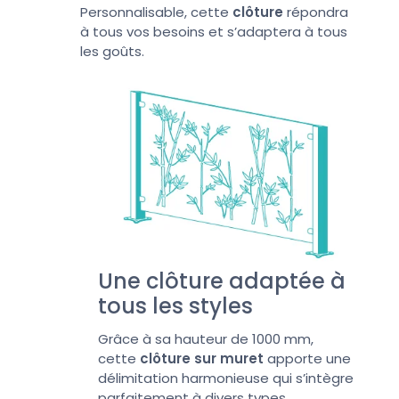
Personnalisable, cette
clôture
répondra
à tous vos besoins et s’adaptera à tous
les goûts.
Une clôture adaptée à
tous les styles
Grâce à sa hauteur de 1000 mm,
cette
clôture sur muret
apporte une
délimitation harmonieuse qui s’intègre
parfaitement à divers types