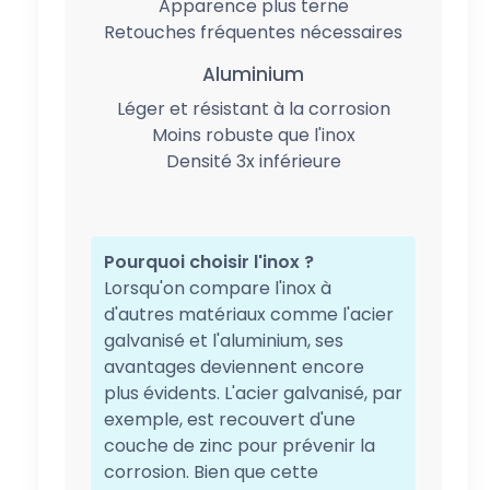
Apparence plus terne
Retouches fréquentes nécessaires
Aluminium
Léger et résistant à la corrosion
Moins robuste que l'inox
Densité 3x inférieure
Pourquoi choisir l'inox ?
Lorsqu'on compare l'inox à
d'autres matériaux comme l'acier
galvanisé et l'aluminium, ses
avantages deviennent encore
plus évidents. L'acier galvanisé, par
exemple, est recouvert d'une
couche de zinc pour prévenir la
corrosion. Bien que cette