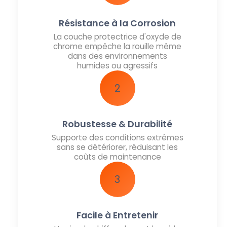
Résistance à la Corrosion
La couche protectrice d'oxyde de
chrome empêche la rouille même
dans des environnements
humides ou agressifs
2
Robustesse & Durabilité
Supporte des conditions extrêmes
sans se détériorer, réduisant les
coûts de maintenance
3
Facile à Entretenir