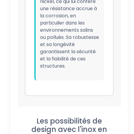
nickel, ce qui lui confère
une résistance accrue à
la corrosion, en
particulier dans les
environnements salins
ou pollués. Sa robustesse
et sa longévité
garantissent la sécurité
et la fiabilité de ces
structures.
Les possibilités de
design avec l'inox en