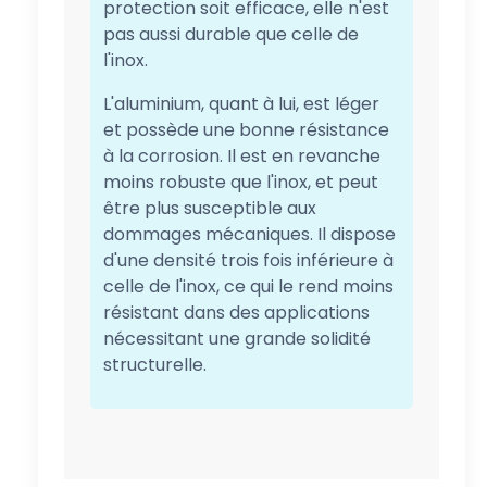
protection soit efficace, elle n'est
pas aussi durable que celle de
l'inox.
L'aluminium, quant à lui, est léger
et possède une bonne résistance
à la corrosion. Il est en revanche
moins robuste que l'inox, et peut
être plus susceptible aux
dommages mécaniques. Il dispose
d'une densité trois fois inférieure à
celle de l'inox, ce qui le rend moins
résistant dans des applications
nécessitant une grande solidité
structurelle.