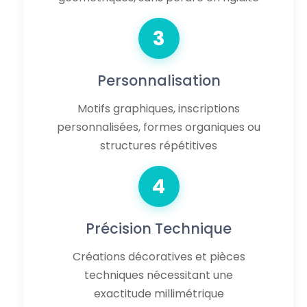
3
Personnalisation
Motifs graphiques, inscriptions
personnalisées, formes organiques ou
structures répétitives
4
Précision Technique
Créations décoratives et pièces
techniques nécessitant une
exactitude millimétrique