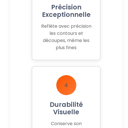
Précision
Exceptionnelle
Reflète avec précision
les contours et
découpes, même les
plus fines
4
Durabilité
Visuelle
Conserve son