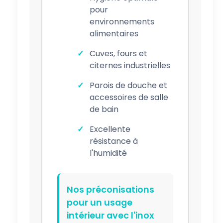
pour
environnements
alimentaires
Cuves, fours et
citernes industrielles
Parois de douche et
accessoires de salle
de bain
Excellente
résistance à
l'humidité
Nos préconisations
pour un usage
intérieur avec l'inox