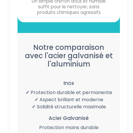
Un simple chiffon doux et humide
suffit pour le nettoyer, sans
produits chimiques agressifs
Notre comparaison
avec l'acier galvanisé et
l'aluminium
Inox
✓
Protection durable et permanente
✓
Aspect brillant et moderne
✓
Solidité structurelle maximale
Acier Galvanisé
Protection moins durable