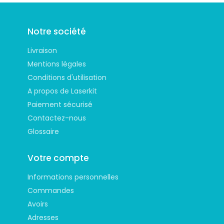
protection.
Notre société
Livraison
Mentions légales
Conditions d'utilisation
A propos de Laserkit
Paiement sécurisé
Contactez-nous
Glossaire
Votre compte
Informations personnelles
Commandes
Avoirs
Adresses