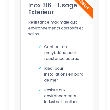
EXTÉRIEUR
Inox 316 - Usage
Extérieur
Résistance maximale aux
environnements corrosifs et
salins
Contient du
molybdène pour
résistance accrue
Idéal pour
installations en bord
de mer
Résiste aux
environnements
industriels pollués