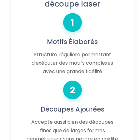
découpe laser
1
Motifs Élaborés
Structure régulière permettant
d'exécuter des motifs complexes
avec une grande fidélité
2
Découpes Ajourées
Accepte aussi bien des découpes
fines que de larges formes
géométriques, sans perdre en rigidité