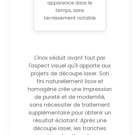
apparence dans le
temps, sans
ternissement notable
L'inox séduit avant tout par
l'aspect visuel qu'il apporte aux
projets de découpe laser. Son
fini naturellement lisse et
homogène crée une impression
de pureté et de modernité,
sans nécessiter de traitement
supplémentaire pour obtenir un
résultat éclatant. Après une
découpe laser, les tranches