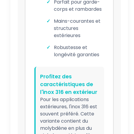
Parfait pour garde-
corps et rambardes
Mains-courantes et
structures
extérieures
Robustesse et
longévité garanties
Profitez des
caractéristiques de
l'inox 316 en extérieur
Pour les applications
extérieures, l'inox 316 est
souvent préféré. Cette
variante contient du
molybdène en plus du