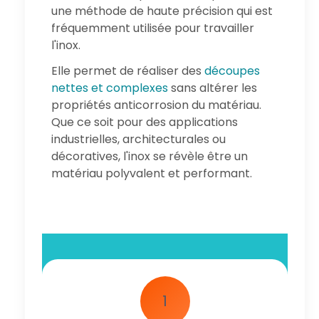
une méthode de haute précision qui est
fréquemment utilisée pour travailler
l'inox.
Elle permet de réaliser des
découpes
nettes et complexes
sans altérer les
propriétés anticorrosion du matériau.
Que ce soit pour des applications
industrielles, architecturales ou
décoratives, l'inox se révèle être un
matériau polyvalent et performant.
1