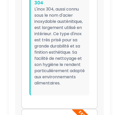
304
L'inox 304, aussi connu
sous le nom d'acier
inoxydable austénitique,
est largement utilisé en
intérieur. Ce type d'inox
est très prisé pour sa
grande durabilité et sa
finition esthétique. Sa
facilité de nettoyage et
son hygiène le rendent
particulièrement adapté
aux environnements
alimentaires.