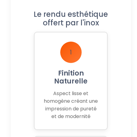
Le rendu esthétique
offert par l'inox
1
Finition
Naturelle
Aspect lisse et
homogène créant une
impression de pureté
et de modernité