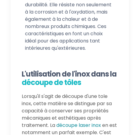
durabilité. Elle résiste non seulement
à la corrosion et à l'oxydation, mais
également à la chaleur et à de
nombreux produits chimiques. Ces
caractéristiques en font un choix
idéal pour des applications tant
intérieures qu'extérieures.
L'utilisation de l'inox dans la
découpe de tôles
Lorsqu'il s'agit de découpe d'une tole
inox, cette matière se distingue par sa
capacité à conserver ses propriétés
mécaniques et esthétiques après
traitement. La
découpe laser inox
en est
notamment un parfait exemple. C'est