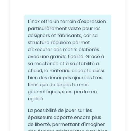
L'inox offre un terrain d'expression
particulièrement vaste pour les
designers et fabricants, car sa
structure régulière permet
d'exécuter des motifs élaborés
avec une grande fidélité. Grâce à
sa résistance et à sa stabilité à
chaud, le matériau accepte aussi
bien des découpes ajourées très
fines que de larges formes
géométriques, sans perdre en
rigidité.
La possibilité de jouer sur les
épaisseurs apporte encore plus
de liberté, permettant d'imaginer