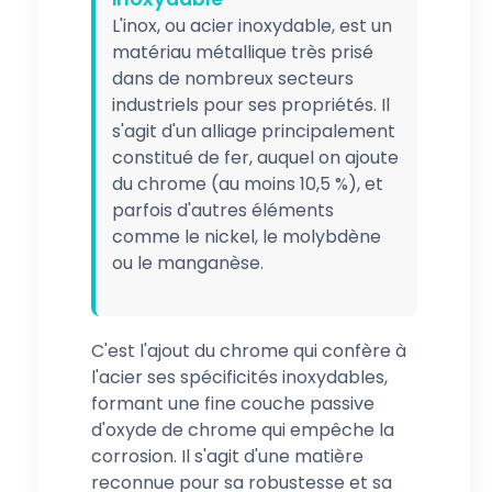
L'inox, ou acier inoxydable, est un
matériau métallique très prisé
dans de nombreux secteurs
industriels pour ses propriétés. Il
s'agit d'un alliage principalement
constitué de fer, auquel on ajoute
du chrome (au moins 10,5 %), et
parfois d'autres éléments
comme le nickel, le molybdène
ou le manganèse.
C'est l'ajout du chrome qui confère à
l'acier ses spécificités inoxydables,
formant une fine couche passive
d'oxyde de chrome qui empêche la
corrosion. Il s'agit d'une matière
reconnue pour sa robustesse et sa