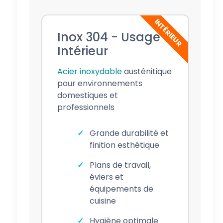
INTÉRIEUR
Inox 304 - Usage
Intérieur
Acier inoxydable
austénitique
pour environnements
domestiques et
professionnels
Grande durabilité et
finition esthétique
Plans de travail,
éviers et
équipements de
cuisine
Hygiène optimale