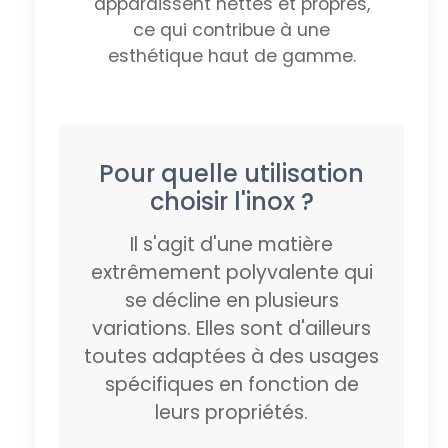
apparaissent nettes et propres,
ce qui contribue à une
esthétique haut de gamme.
Pour quelle utilisation
choisir l'inox ?
Il s'agit d'une matière
extrêmement polyvalente qui
se décline en plusieurs
variations. Elles sont d'ailleurs
toutes adaptées à des usages
spécifiques en fonction de
leurs propriétés.