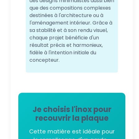
des designs minimalistes aussi bien
que des compositions complexes
destinées à l'architecture ou à
l'aménagement intérieur. Grâce à
sa stabilité et à son rendu visuel,
chaque projet bénéficie d'un
résultat précis et harmonieux,
fidèle à l'intention initiale du
concepteur.
Je choisis l'inox pour
recouvrir la plaque
Cette matière est idéale pour