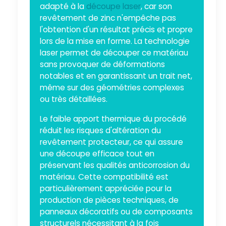
adapté à la
découpe laser
, car son
revêtement de zinc n'empêche pas
l'obtention d'un résultat précis et propre
lors de la mise en forme. La technologie
laser permet de découper ce matériau
sans provoquer de déformations
notables et en garantissant un trait net,
même sur des géométries complexes
ou très détaillées.
Le faible apport thermique du procédé
réduit les risques d'altération du
revêtement protecteur, ce qui assure
une découpe efficace tout en
préservant les qualités anticorrosion du
matériau. Cette compatibilité est
particulièrement appréciée pour la
production de pièces techniques, de
panneaux décoratifs ou de composants
structurels nécessitant à la fois