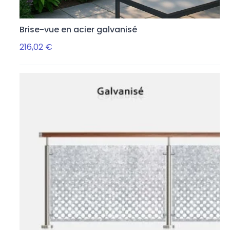
Brise-vue en acier galvanisé
216,02 €