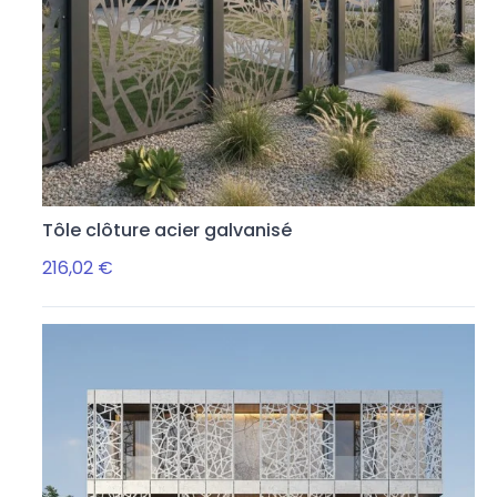
Tôle clôture acier galvanisé
216,02 €