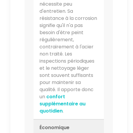
nécessite peu
d'entretien. Sa
résistance à la corrosion
signifie qu'il n'a pas
besoin d'être peint
régulièrement,
contrairement à l'acier
non traité. Les
inspections périodiques
et le nettoyage léger
sont souvent suffisants
pour maintenir sa
qualité. Il apporte donc
un
confort
supplémentaire au
quotidien
.
Économique