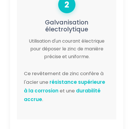
2
Galvanisation
électrolytique
Utilisation d'un courant électrique
pour déposer le zinc de manière
précise et uniforme.
Ce revêtement de zinc confère à
l'acier une
résistance supérieure
à la corrosion
et une
durabilité
accrue
.