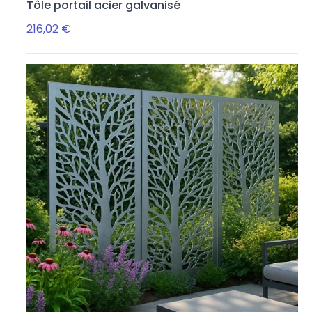
Tôle portail acier galvanisé
216,02 €