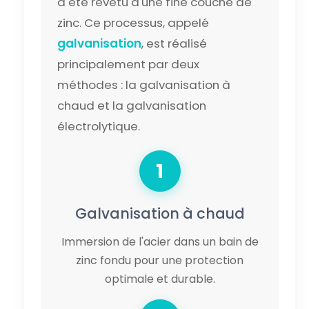
a été revêtu d'une fine couche de
zinc. Ce processus, appelé
galvanisation
, est réalisé
principalement par deux
méthodes : la galvanisation à
chaud et la galvanisation
électrolytique.
1
Galvanisation à chaud
Immersion de l'acier dans un bain de
zinc fondu pour une protection
optimale et durable.