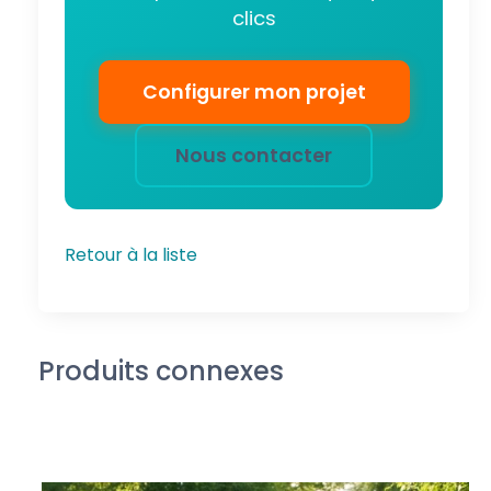
clics
Configurer mon projet
Nous contacter
Retour à la liste
Produits connexes
1 / 2