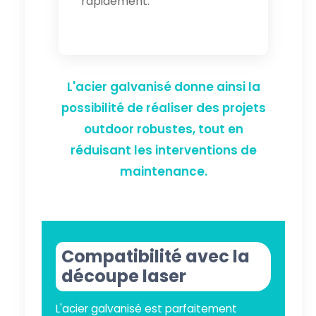
rapidement.
L'acier galvanisé donne ainsi la
possibilité de réaliser des projets
outdoor robustes, tout en
réduisant les interventions de
maintenance.
Compatibilité avec la
découpe laser
L'acier galvanisé est parfaitement