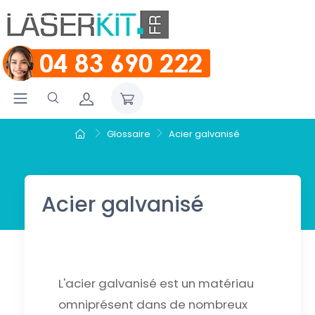
Glossaire
Acier galvanisé
Acier galvanisé
L'acier galvanisé est un matériau
omniprésent dans de nombreux