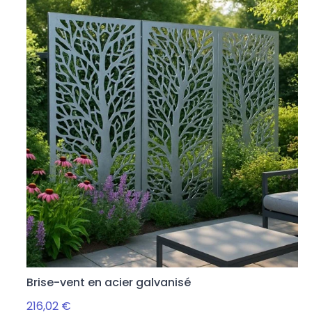
Brise-vent en acier galvanisé
216,02 €