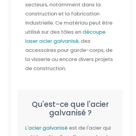
secteurs, notamment dans la
construction et la fabrication
industrielle. Ce matériau peut être
utilisé sur des tôles en
découpe
laser acier galvanisé
, des
accessoires pour garde-corps, de
la visserie ou encore divers projets
de construction.
Qu'est-ce que l'acier
galvanisé ?
L'
acier galvanisé
est de l'acier qui