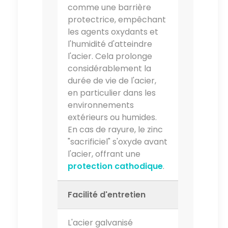
comme une barrière
protectrice, empêchant
les agents oxydants et
l'humidité d'atteindre
l'acier. Cela prolonge
considérablement la
durée de vie de l'acier,
en particulier dans les
environnements
extérieurs ou humides.
En cas de rayure, le zinc
"sacrificiel" s'oxyde avant
l'acier, offrant une
protection cathodique
.
Facilité d'entretien
L'acier galvanisé