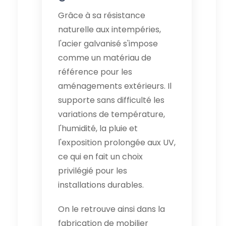
Grâce à sa résistance
naturelle aux intempéries,
l'acier galvanisé s'impose
comme un matériau de
référence pour les
aménagements extérieurs. Il
supporte sans difficulté les
variations de température,
l'humidité, la pluie et
l'exposition prolongée aux UV,
ce qui en fait un choix
privilégié pour les
installations durables.
On le retrouve ainsi dans la
fabrication de mobilier