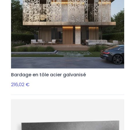
Bardage en tôle acier galvanisé
216,02 €