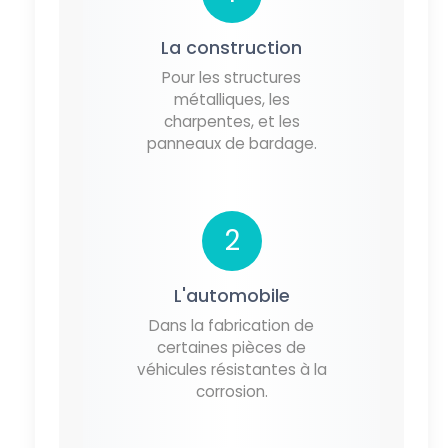
La construction
Pour les structures
métalliques, les
charpentes, et les
panneaux de bardage.
2
L'automobile
Dans la fabrication de
certaines pièces de
véhicules résistantes à la
corrosion.