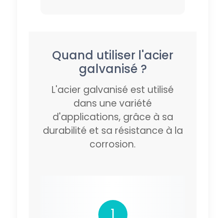
Quand utiliser l'acier
galvanisé ?
L'acier galvanisé est utilisé
dans une variété
d'applications, grâce à sa
durabilité et sa résistance à la
corrosion.
1