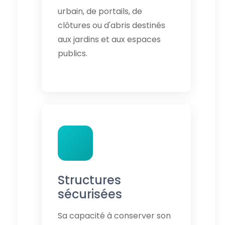
urbain, de portails, de
clôtures ou d'abris destinés
aux jardins et aux espaces
publics.
Structures
sécurisées
Sa capacité à conserver son