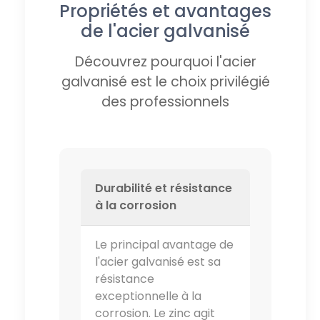
Propriétés et avantages
de l'acier galvanisé
Découvrez pourquoi l'acier
galvanisé est le choix privilégié
des professionnels
Durabilité et résistance
à la corrosion
Le principal avantage de
l'acier galvanisé est sa
résistance
exceptionnelle à la
corrosion. Le zinc agit