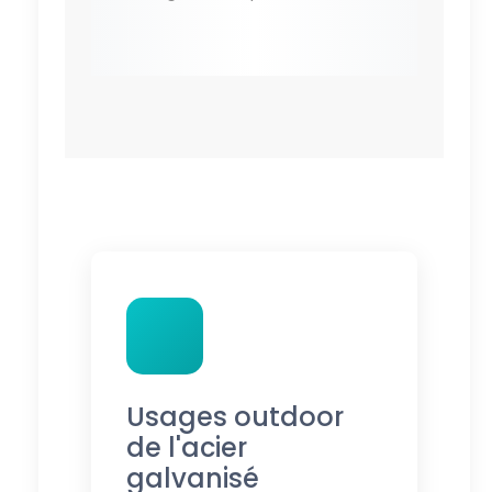
Usages outdoor
de l'acier
galvanisé