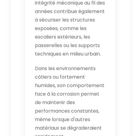
intégrité mécanique au fil des
années contribue également
à sécuriser les structures
exposées, comme les
escaliers extérieurs, les
passerelles ou les supports
techniques en milieu urbain.
Dans les environnements
côtiers ou fortement
humides, son comportement
face à la corrosion permet
de maintenir des
performances constantes,
même lorsque d'autres
matériaux se dégraderaient