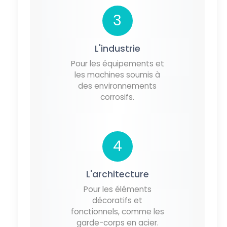
3
L'industrie
Pour les équipements et
les machines soumis à
des environnements
corrosifs.
4
L'architecture
Pour les éléments
décoratifs et
fonctionnels, comme les
garde-corps en acier.