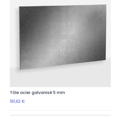
Tôle acier galvanisé 5 mm
181,92 €