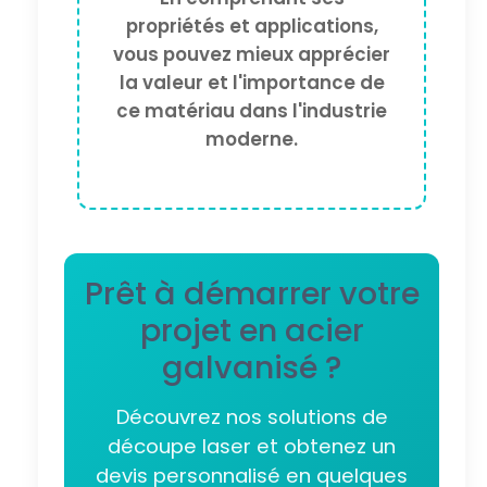
propriétés et applications,
vous pouvez mieux apprécier
la valeur et l'importance de
ce matériau dans l'industrie
moderne.
Prêt à démarrer votre
projet en acier
galvanisé ?
Découvrez nos solutions de
découpe laser et obtenez un
devis personnalisé en quelques