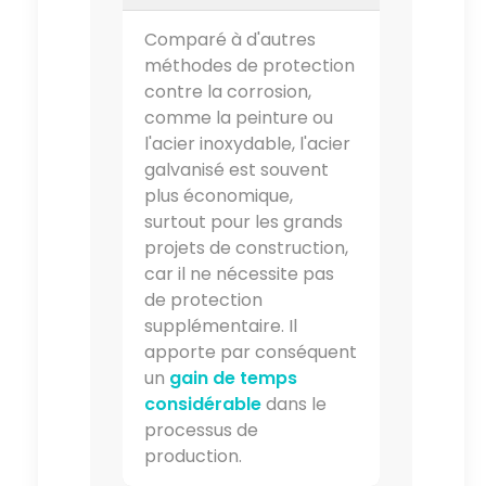
Comparé à d'autres
méthodes de protection
contre la corrosion,
comme la peinture ou
l'acier inoxydable, l'acier
galvanisé est souvent
plus économique,
surtout pour les grands
projets de construction,
car il ne nécessite pas
de protection
supplémentaire. Il
apporte par conséquent
un
gain de temps
considérable
dans le
processus de
production.