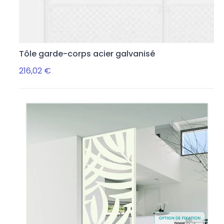
Tôle garde-corps acier galvanisé
216,02 €