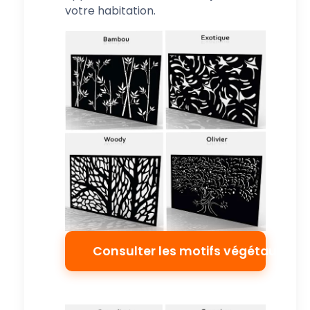
votre habitation.
Consulter les motifs végétaux