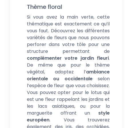
Thème floral
Si vous avez la main verte, cette
thématique est exactement ce qu’il
vous faut. Découvrez les différentes
variétés de fleurs que nous pouvons
perforer dans votre tôle pour une
structure permettant de
complémenter votre jardin fleuri
.
De même que pour le thème
végétal, adoptez l’
ambiance
orientale ou occidentale
selon
l’espèce de fleur que vous choisissez.
Vous pouvez opter pour le lotus qui
est une fleur rappelant les jardins et
les lacs asiatiques, ou pour la
marguerite offrant un
style
européen
. Vous trouverez
également des iris, des orchidées,