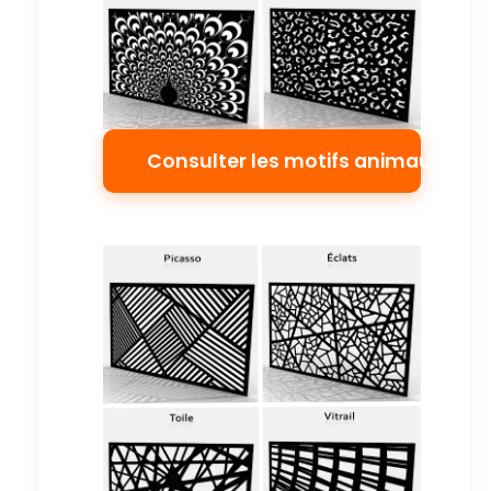
Consulter les motifs animaux