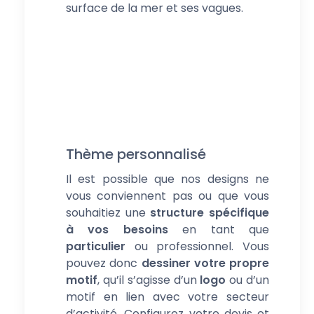
surface de la mer et ses vagues.
Thème personnalisé
Il est possible que nos designs ne
vous conviennent pas ou que vous
souhaitiez une
structure spécifique
à vos besoins
en tant que
particulier
ou professionnel. Vous
pouvez donc
dessiner votre propre
motif
, qu’il s’agisse d’un
logo
ou d’un
motif en lien avec votre secteur
d’activité. Configurez votre devis et