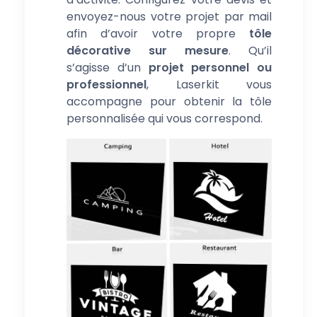
envoyez-nous votre projet par mail
afin d’avoir votre propre
tôle
décorative sur mesure
. Qu’il
s’agisse d’un
projet personnel ou
professionnel
, Laserkit vous
accompagne pour obtenir la tôle
personnalisée qui vous correspond.