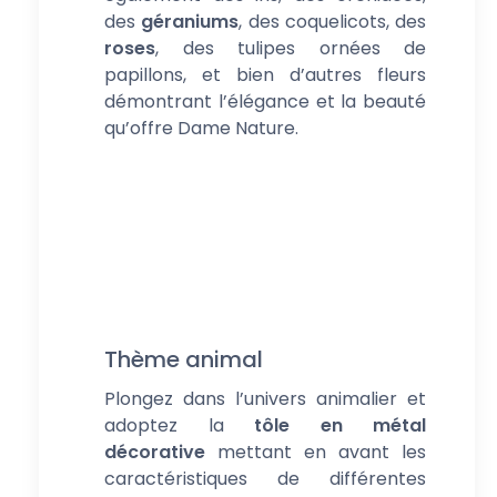
des
géraniums
, des coquelicots, des
roses
, des tulipes ornées de
papillons, et bien d’autres fleurs
démontrant l’élégance et la beauté
qu’offre Dame Nature.
Thème animal
Plongez dans l’univers animalier et
adoptez la
tôle en métal
décorative
mettant en avant les
caractéristiques de différentes