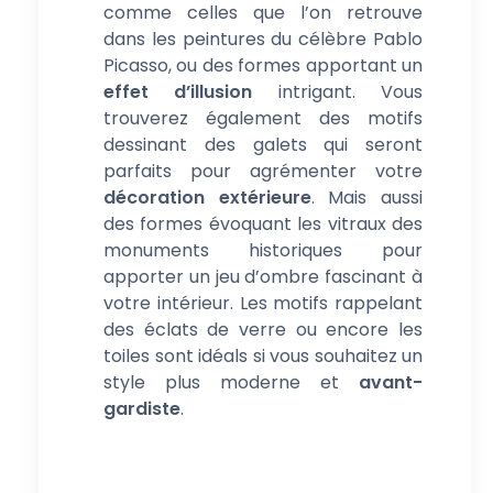
comme celles que l’on retrouve
dans les peintures du célèbre Pablo
Picasso, ou des formes apportant un
effet d’illusion
intrigant. Vous
trouverez également des motifs
dessinant des galets qui seront
parfaits pour agrémenter votre
décoration extérieure
. Mais aussi
des formes évoquant les vitraux des
monuments historiques pour
apporter un jeu d’ombre fascinant à
votre intérieur. Les motifs rappelant
des éclats de verre ou encore les
toiles sont idéals si vous souhaitez un
style plus moderne et
avant-
gardiste
.