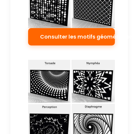
Consulter les motifs géométrique