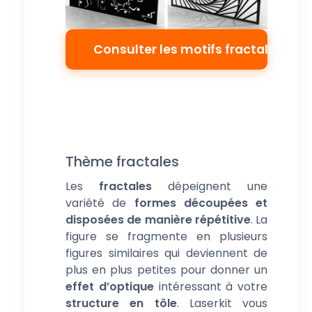
Consulter les motifs fractals
Thème fractales
Les
fractales
dépeignent une
variété de
formes découpées et
disposées de manière répétitive
. La
figure se fragmente en plusieurs
figures similaires qui deviennent de
plus en plus petites pour donner un
effet d’optique
intéressant à votre
structure en tôle
. Laserkit vous