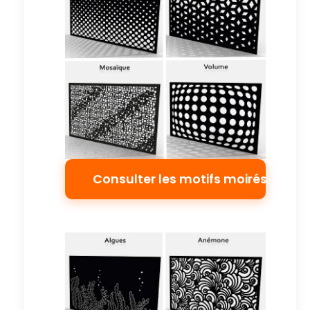
Consulter les motifs moirés