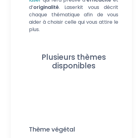
d’
originalité
. Laserkit vous décrit
chaque thématique afin de vous
aider à choisir celle qui vous attire le
plus.
Plusieurs thèmes
disponibles
Thème végétal