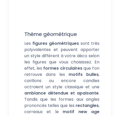
Thème géométrique
Les
figures géométriques
sont très
polyvalentes et peuvent apporter
un style différent à votre déco selon
les figures que vous choisissez. En
effet, les
formes circulaires
que l’on
retrouve dans les
motifs bulles
,
carillons ou encore candles
octroient un style classique et une
ambiance détendue et apaisante
.
Tandis que les formes aux angles
prononcés telles que les
rectangles
,
carreaux et le
motif new age