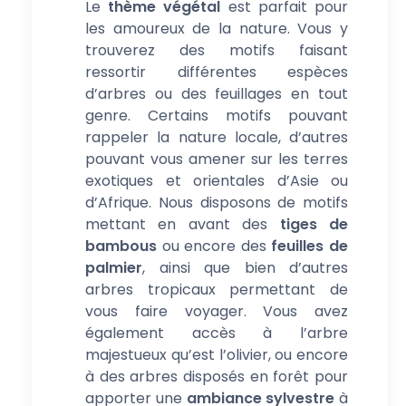
Le
thème végétal
est parfait pour
les amoureux de la nature. Vous y
trouverez des motifs faisant
ressortir différentes espèces
d’arbres ou des feuillages en tout
genre. Certains motifs pouvant
rappeler la nature locale, d’autres
pouvant vous amener sur les terres
exotiques et orientales d’Asie ou
d’Afrique. Nous disposons de motifs
mettant en avant des
tiges de
bambous
ou encore des
feuilles de
palmier
, ainsi que bien d’autres
arbres tropicaux permettant de
vous faire voyager. Vous avez
également accès à l’arbre
majestueux qu’est l’olivier, ou encore
à des arbres disposés en forêt pour
apporter une
ambiance sylvestre
à