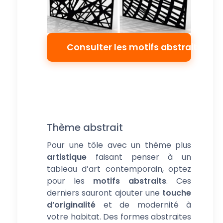
Consulter les motifs abstraits
Thème abstrait
Pour une tôle avec un thème plus
artistique
faisant penser à un
tableau d’art contemporain, optez
pour les
motifs abstraits
. Ces
derniers sauront ajouter une
touche
d’originalité
et de modernité à
votre habitat. Des formes abstraites