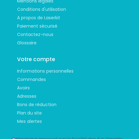
Mentions légales
Conditions d'utilisation
A propos de Laserkit
Paiement sécurisé
Contactez-nous
Glossaire
Votre compte
Informations personnelles
Commandes
Avoirs
Adresses
Bons de réduction
Plan du site
Mes alertes
Marchand approuvé par la Société des Avis Garantis,