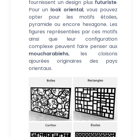
fournissent un design plus
futuriste
.
Pour un
look oriental
, vous pouvez
opter pour les motifs étoiles,
pyramide ou encore hexagone. Les
figures représentées par ces motifs
ainsi que leur configuration
complexe peuvent faire penser aux
moucharabiehs
, les cloisons
ajourées originaires des pays
orientaux.