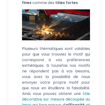
fines
comme des
tôles fortes
.
Plusieurs thématiques sont valables
pour que vous trouviez le motif qui
correspond à vos préférences
esthétiques. Si toutefois nos motifs
ne répondent pas à vos besoins,
vous avez la possibilité de nous
envoyer votre propre motif pour
que nous en étudiions la faisabilité.
Ainsi, vous pouvez obtenir une
tôle
décorative sur mesure découpée au
laser
qui fera preuve d’
efficacité
et