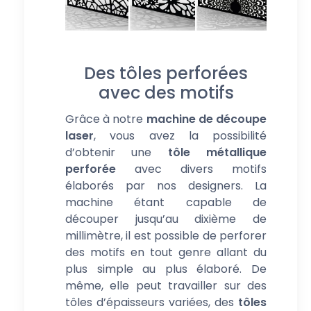
Des tôles perforées
avec des motifs
Grâce à notre
machine de découpe
laser
, vous avez la possibilité
d’obtenir une
tôle métallique
perforée
avec divers motifs
élaborés par nos designers. La
machine étant capable de
découper jusqu’au dixième de
millimètre, il est possible de perforer
des motifs en tout genre allant du
plus simple au plus élaboré. De
même, elle peut travailler sur des
tôles d’épaisseurs variées, des
tôles