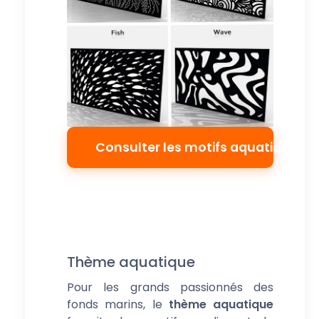
Consulter les motifs aquatiques
Thème aquatique
Pour les grands passionnés des
fonds marins, le
thème aquatique