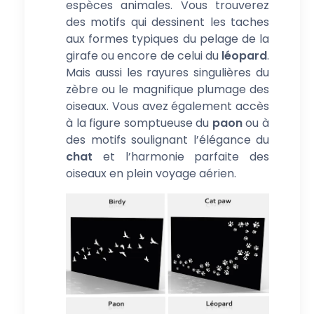
espèces animales. Vous trouverez
des motifs qui dessinent les taches
aux formes typiques du pelage de la
girafe ou encore de celui du
léopard
.
Mais aussi les rayures singulières du
zèbre ou le magnifique plumage des
oiseaux. Vous avez également accès
à la figure somptueuse du
paon
ou à
des motifs soulignant l’élégance du
chat
et l’harmonie parfaite des
oiseaux en plein voyage aérien.