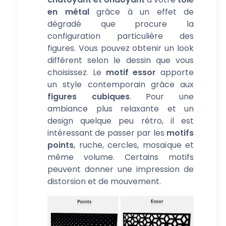
en métal
grâce à un effet de
dégradé que procure la
configuration particulière des
figures. Vous pouvez obtenir un look
différent selon le dessin que vous
choisissez. Le
motif essor
apporte
un style contemporain grâce aux
figures cubiques
. Pour une
ambiance plus relaxante et un
design quelque peu rétro, il est
intéressant de passer par les
motifs
points
, ruche, cercles, mosaïque et
même volume. Certains motifs
peuvent donner une impression de
distorsion et de mouvement.