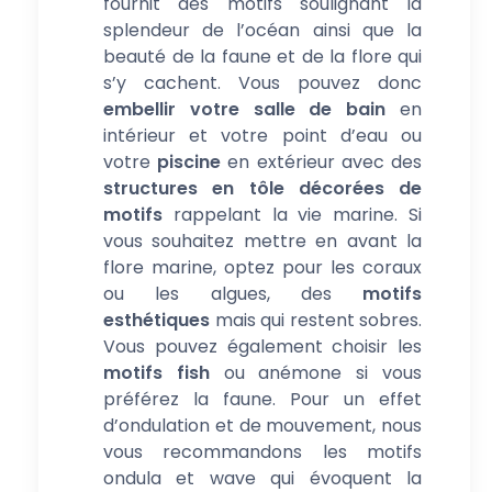
fournit des motifs soulignant la
splendeur de l’océan ainsi que la
beauté de la faune et de la flore qui
s’y cachent. Vous pouvez donc
embellir votre salle de bain
en
intérieur et votre point d’eau ou
votre
piscine
en extérieur avec des
structures en tôle décorées de
motifs
rappelant la vie marine. Si
vous souhaitez mettre en avant la
flore marine, optez pour les coraux
ou les algues, des
motifs
esthétiques
mais qui restent sobres.
Vous pouvez également choisir les
motifs fish
ou anémone si vous
préférez la faune. Pour un effet
d’ondulation et de mouvement, nous
vous recommandons les motifs
ondula et wave qui évoquent la