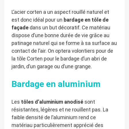
L’acier corten a un aspect rouillé naturel et
est donc idéal pour un
bardage en tôle de
façade
dans un but décoratif. Ce matériau
dispose d’une bonne durée de vie grâce au
patinage naturel qui se forme à sa surface au
contact de l’air. On optera volontiers pour de
la tôle Corten pour le bardage d’un abri de
jardin, d’un garage ou d’une grange.
Bardage en aluminium
Les
tôles d’aluminium anodisé
sont
résistantes, légères et ne rouillent pas. La
faible densité de l’aluminium rend ce
matériau particulièrement apprécié des