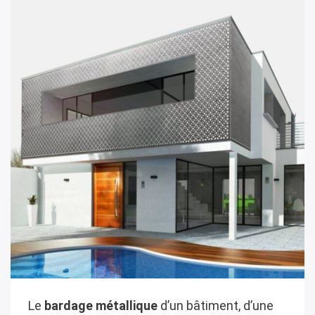
Le
bardage métallique
d’un bâtiment, d’une