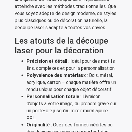
atteindre avec les méthodes traditionnelles. Que
vous soyez adepte de design moderne, de styles
plus classiques ou de décoration naturelle, la
découpe laser s’adapte à toutes vos envies.
Les atouts de la découpe
laser pour la décoration
Précision et détail
: Idéal pour des motifs
fins, complexes et pour la personnalisation.
Polyvalence des matériaux
: Bois, métal,
acrylique, carton – chaque matière offre un
rendu unique pour chaque objet décoratif.
Personnalisation totale
: Livraison
d’objets à votre image, du prénom gravé sur
un porte-clé jusqu’au miroir mural ajouré
XXL.
Originalité
: Osez des formes inédites ou
des designs sur-mesure qui sortent des