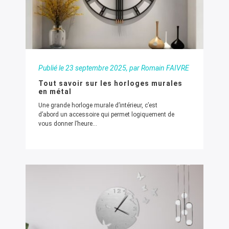
Publié le
23 septembre 2025
, par Romain FAIVRE
Tout savoir sur les horloges murales
en métal
Une grande horloge murale d’intérieur, c’est
d’abord un accessoire qui permet logiquement de
vous donner l’heure...