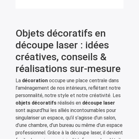
Objets décoratifs en
découpe laser : idées
créatives, conseils &
réalisations sur-mesure
La
décoration
occupe une place centrale dans
l’aménagement de nos intérieurs, reflétant notre
personnalité, notre style et notre créativité. Les
objets décoratifs
réalisés en
découpe laser
sont aujourd’hui les alliés incontournables pour
singulariser un espace, qu’il s’agisse d’un salon,
d’une chambre, d’un bureau ou même d’un espace
professionnel. Grâce à la
découpe laser
, il devient