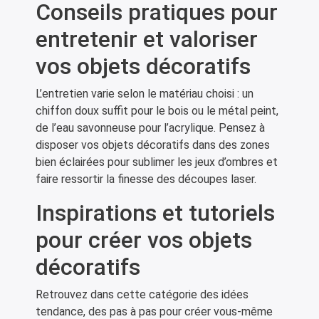
Conseils pratiques pour
entretenir et valoriser
vos objets décoratifs
L’entretien varie selon le matériau choisi : un
chiffon doux suffit pour le bois ou le métal peint,
de l’eau savonneuse pour l’acrylique. Pensez à
disposer vos objets décoratifs dans des zones
bien éclairées pour sublimer les jeux d’ombres et
faire ressortir la finesse des découpes laser.
Inspirations et tutoriels
pour créer vos objets
décoratifs
Retrouvez dans cette catégorie des idées
tendance, des pas à pas pour créer vous-même