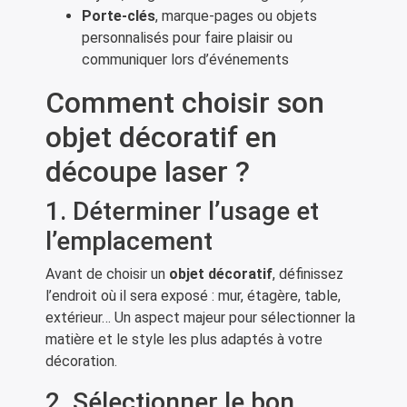
Porte-clés
, marque-pages ou objets
personnalisés pour faire plaisir ou
communiquer lors d’événements
Comment choisir son
objet décoratif en
découpe laser ?
1. Déterminer l’usage et
l’emplacement
Avant de choisir un
objet décoratif
, définissez
l’endroit où il sera exposé : mur, étagère, table,
extérieur… Un aspect majeur pour sélectionner la
matière et le style les plus adaptés à votre
décoration.
2. Sélectionner le bon