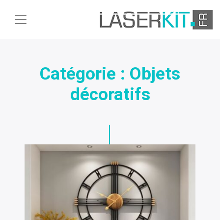
Catégorie :
Objets
décoratifs