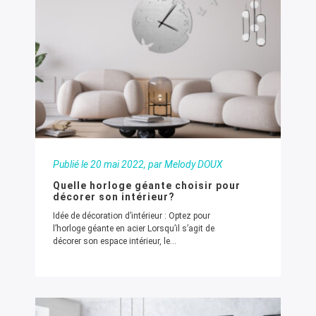
Publié le
20 mai 2022
, par Melody DOUX
Quelle horloge géante choisir pour
décorer son intérieur?
Idée de décoration d’intérieur : Optez pour
l’horloge géante en acier Lorsqu’il s’agit de
décorer son espace intérieur, le...