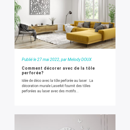
Publié le
27 mai 2022
, par Melody DOUX
Comment décorer avec de la tôle
perforée?
Idée de déco avec la tôle perforée au laser : La
décoration murale Laserkit fournit des tôles
perforées au laser avec des motifs...