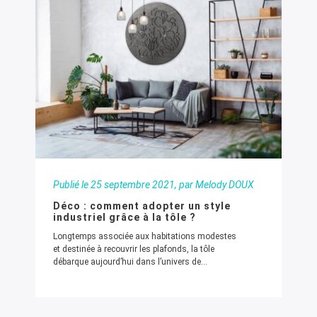
Publié le
25 septembre 2021
, par Melody DOUX
Déco : comment adopter un style
industriel grâce à la tôle ?
Longtemps associée aux habitations modestes
et destinée à recouvrir les plafonds, la tôle
débarque aujourd’hui dans l’univers de...