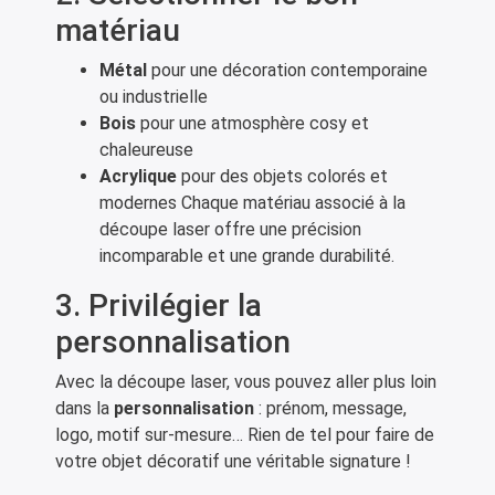
matériau
Métal
pour une décoration contemporaine
ou industrielle
Bois
pour une atmosphère cosy et
chaleureuse
Acrylique
pour des objets colorés et
modernes Chaque matériau associé à la
découpe laser offre une précision
incomparable et une grande durabilité.
3. Privilégier la
personnalisation
Avec la découpe laser, vous pouvez aller plus loin
dans la
personnalisation
: prénom, message,
logo, motif sur-mesure… Rien de tel pour faire de
votre objet décoratif une véritable signature !