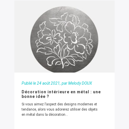
Publié le
24 août 2021
, par Melody DOUX
Décoration intérieure en métal : une
bonne idée ?
Si vous aimez l’aspect des designs modernes et
tendance, alors vous adorerez utiliser des objets
en métal dans la décoration...