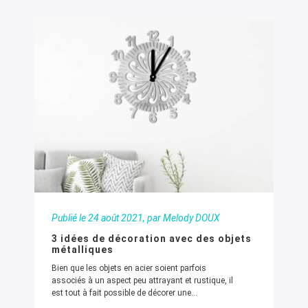
Publié le
24 août 2021
, par Melody DOUX
3 idées de décoration avec des objets
métalliques
Bien que les objets en acier soient parfois
associés à un aspect peu attrayant et rustique, il
est tout à fait possible de décorer une...